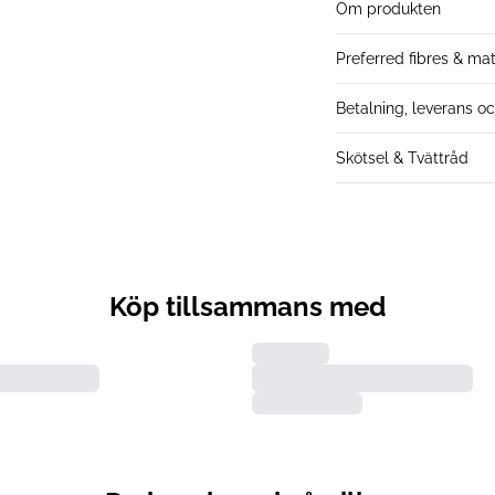
Om produkten
Preferred fibres & mat
Betalning, leverans oc
Skötsel & Tvättråd
Köp tillsammans med