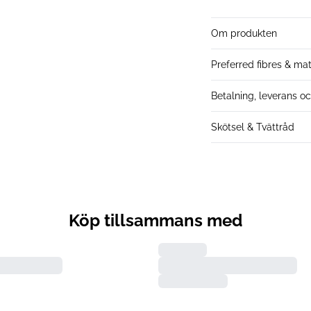
Om produkten
Preferred fibres & mat
Betalning, leverans oc
Skötsel & Tvättråd
Köp tillsammans med