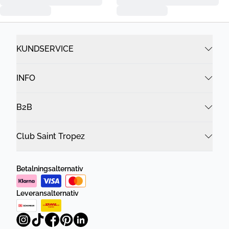
KUNDSERVICE
INFO
B2B
Club Saint Tropez
Betalningsalternativ
Leveransalternativ