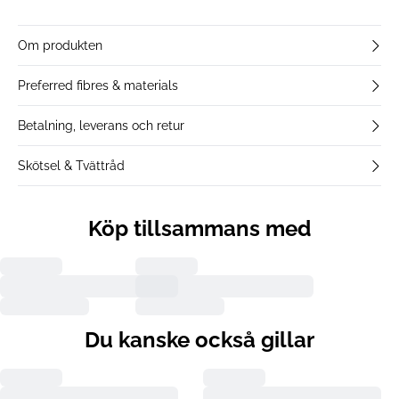
Om produkten
Preferred fibres & materials
Betalning, leverans och retur
Skötsel & Tvättråd
Köp tillsammans med
Du kanske också gillar