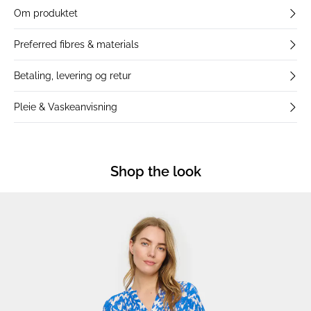
Om produktet
Preferred fibres & materials
Betaling, levering og retur
Pleie & Vaskeanvisning
Shop the look