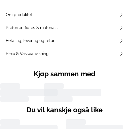
Om produktet
Preferred fibres & materials
Betaling, levering og retur
Pleie & Vaskeanvisning
Kjøp sammen med
Du vil kanskje også like