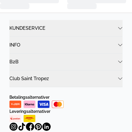
KUNDESERVICE
INFO
B2B
Club Saint Tropez
Betalingsalternativer
Leveringsalternativer