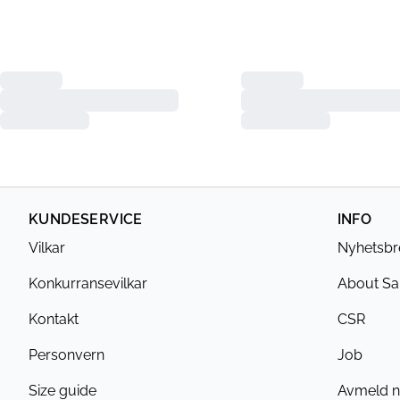
KUNDESERVICE
INFO
Vilkar
Nyhetsbr
Konkurransevilkar
About Sa
Kontakt
CSR
Personvern
Job
Size guide
Avmeld n