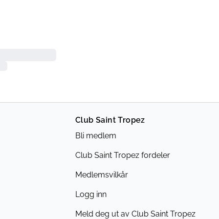
Club Saint Tropez
Bli medlem
Club Saint Tropez fordeler
Medlemsvilkår
Logg inn
Meld deg ut av Club Saint Tropez