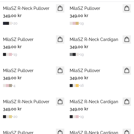
MilaSZ R-Neck Pullover
MilaSZ Pullover
349,00 kr
349,00 kr
+
20
+
19
MilaSZ Pullover
MilaSZ R-Neck Cardigan
349,00 kr
349,00 kr
+
19
+
19
MilaSZ Pullover
MilaSZ Pullover
349,00 kr
349,00 kr
+
4
+
16
MilaSZ R-Neck Pullover
MilaSZ R-Neck Cardigan
349,00 kr
349,00 kr
+
20
+
19
MilaSZ Pullover
MilaSZ R-Neck Cardigan