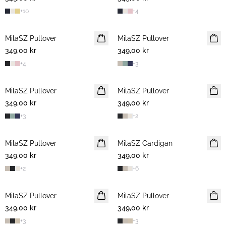
+
10
+
4
MilaSZ Pullover
MilaSZ Pullover
349,00 kr
349,00 kr
+
4
+
3
MilaSZ Pullover
MilaSZ Pullover
349,00 kr
349,00 kr
+
3
+
2
MilaSZ Pullover
MilaSZ Cardigan
349,00 kr
349,00 kr
+
2
+
6
MilaSZ Pullover
MilaSZ Pullover
349,00 kr
349,00 kr
+
3
+
3