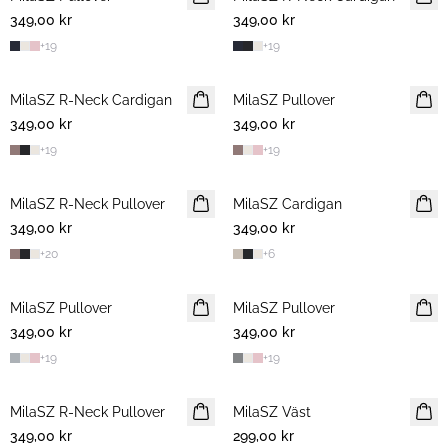
349,00 kr
349,00 kr
+
19
+
19
MilaSZ R-Neck Cardigan
MilaSZ Pullover
349,00 kr
349,00 kr
+
19
+
19
MilaSZ R-Neck Pullover
MilaSZ Cardigan
349,00 kr
349,00 kr
+
20
+
6
MilaSZ Pullover
MilaSZ Pullover
349,00 kr
349,00 kr
+
19
+
19
MilaSZ R-Neck Pullover
MilaSZ Väst
349,00 kr
299,00 kr