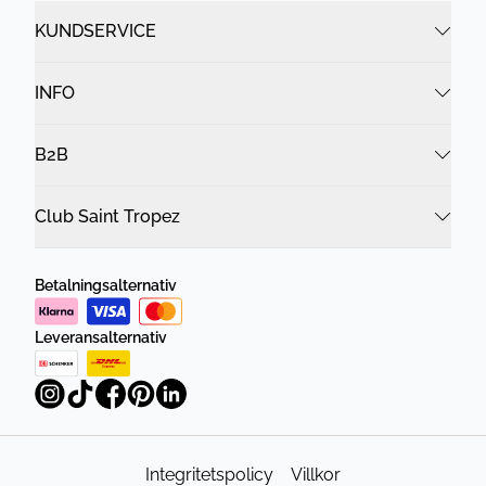
KUNDSERVICE
INFO
B2B
Club Saint Tropez
Betalningsalternativ
Leveransalternativ
Integritetspolicy
Villkor