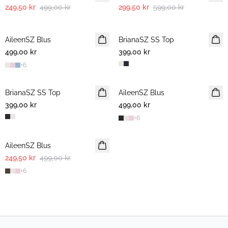
249,50 kr
499,00 kr
299,50 kr
599,00 kr
AileenSZ Blus
BrianaSZ SS Top
499,00 kr
399,00 kr
+
6
BrianaSZ SS Top
AileenSZ Blus
399,00 kr
499,00 kr
+
6
-50%
AileenSZ Blus
249,50 kr
499,00 kr
+
6